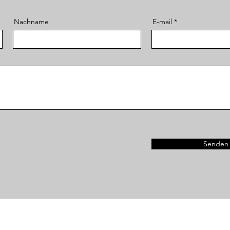
Nachname
E-mail
Senden