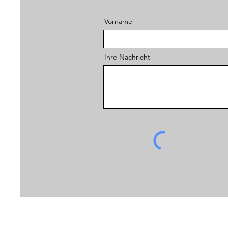
Vorname
Ihre Nachricht