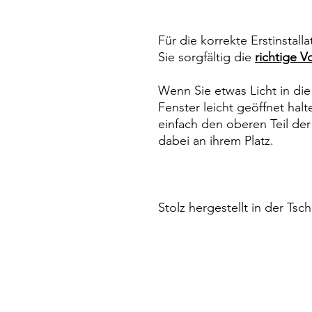
Für die korrekte Erstinstal
Sie sorgfältig die
richtige 
Wenn Sie etwas Licht in di
Fenster leicht geöffnet hal
einfach den oberen Teil der
dabei an ihrem Platz.
Stolz hergestellt in der Ts