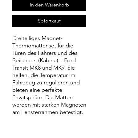
In den Warenkorb
Sofortkauf
Dreiteiliges Magnet-
Thermomattenset für die
Türen des Fahrers und des
Beifahrers (Kabine) – Ford
Transit MK8 und MK9. Sie
helfen, die Temperatur im
Fahrzeug zu regulieren und
bieten eine perfekte
Privatsphäre. Die Matten
werden mit starken Magneten
am Fensterrahmen befestigt.