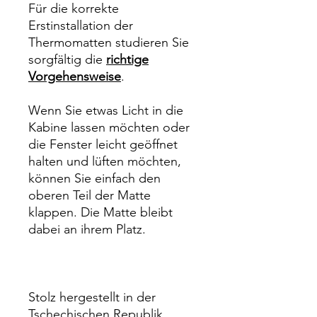
Für die korrekte
Erstinstallation der
Thermomatten studieren Sie
sorgfältig die
richtige
Vorgehensweise
.
Wenn Sie etwas Licht in die
Kabine lassen möchten oder
die Fenster leicht geöffnet
halten und lüften möchten,
können Sie einfach den
oberen Teil der Matte
klappen. Die Matte bleibt
dabei an ihrem Platz.
Stolz hergestellt in der
Tschechischen Republik.