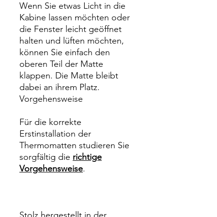
Wenn Sie etwas Licht in die
Kabine lassen möchten oder
die Fenster leicht geöffnet
halten und lüften möchten,
können Sie einfach den
oberen Teil der Matte
klappen. Die Matte bleibt
dabei an ihrem Platz.
Vorgehensweise
Für die korrekte
Erstinstallation der
Thermomatten studieren Sie
sorgfältig die
richtige
Vorgehensweise
.
Stolz hergestellt in der