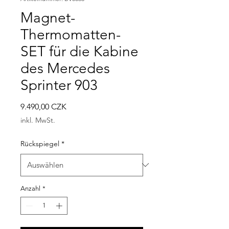
Magnet-
Thermomatten-
SET für die Kabine
des Mercedes
Sprinter 903
Preis
9.490,00 CZK
inkl. MwSt.
Rückspiegel
*
Anzahl
*