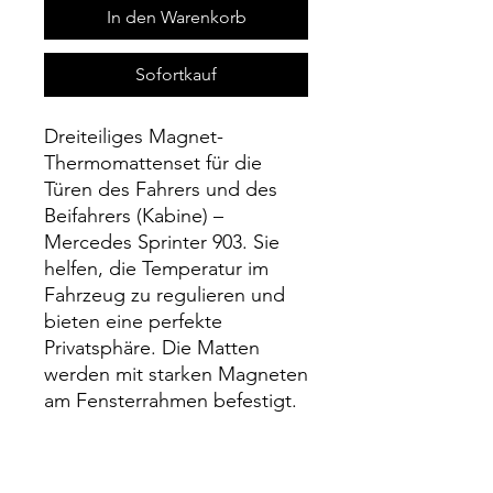
In den Warenkorb
Sofortkauf
Dreiteiliges Magnet-
Thermomattenset für die
Türen des Fahrers und des
Beifahrers (Kabine) –
Mercedes Sprinter 903. Sie
helfen, die Temperatur im
Fahrzeug zu regulieren und
bieten eine perfekte
Privatsphäre. Die Matten
werden mit starken Magneten
am Fensterrahmen befestigt.