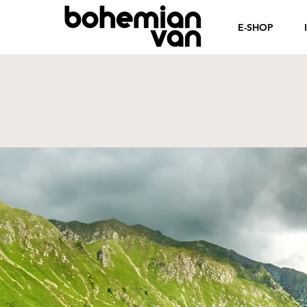
E-SHOP