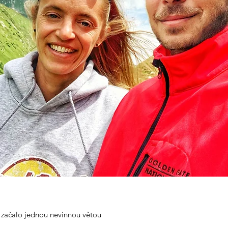
o začalo jednou nevinnou větou