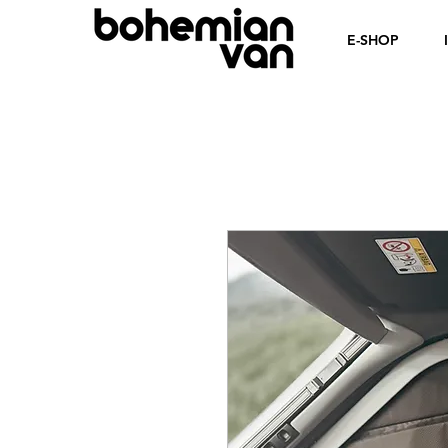
E-SHOP