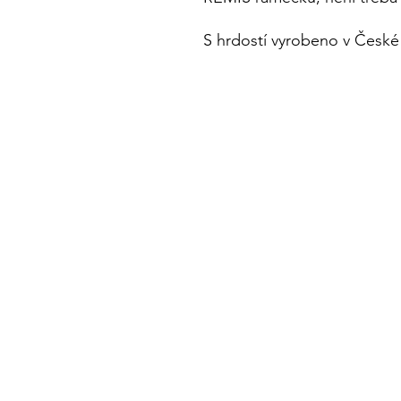
S hrdostí vyrobeno v České