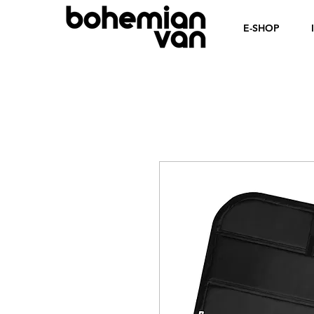
E-SHOP