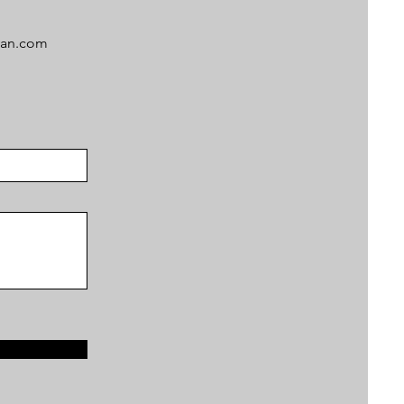
an.com