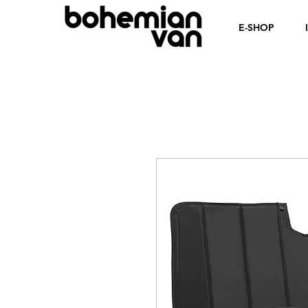
E-SHOP