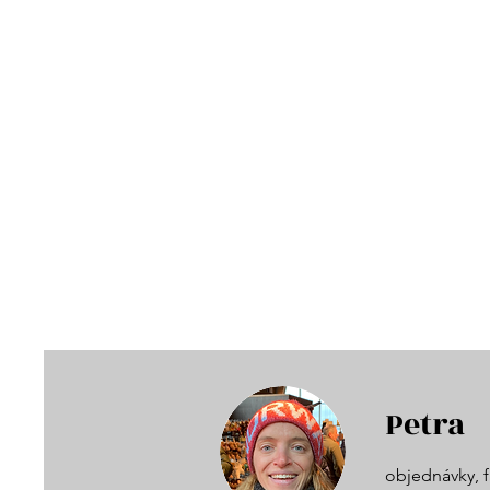
Petra
objednávky, f