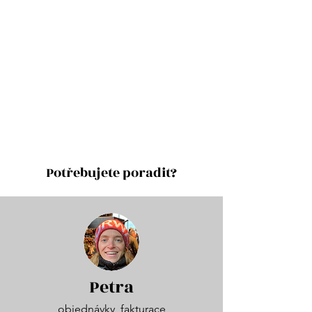
Potřebujete poradit?
Petra
objednávky, fakturace